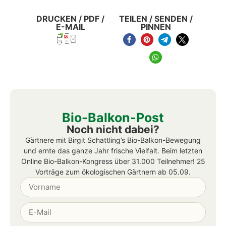
DRUCKEN / PDF /
TEILEN / SENDEN /
E-MAIL
PINNEN
Bio-Balkon-Post
Noch nicht dabei?
Gärtnere mit Birgit Schattling’s Bio-Balkon-Bewegung
und ernte das ganze Jahr frische Vielfalt.
B
eim letzten
Online Bio-Balkon-Kongress über 31.000 Teilnehmer! 25
Vorträge zum ökologischen Gärtnern ab 05.09.