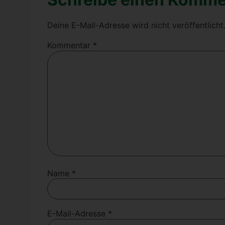
Deine E-Mail-Adresse wird nicht veröffentlicht
Kommentar
*
Name
*
E-Mail-Adresse
*