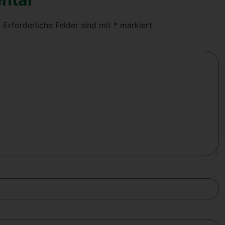
.
Erforderliche Felder sind mit
*
markiert