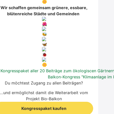
Wir schaffen
gemeinsam grünere, essbare,
blütenreiche Städte und Gemeinden
Du möchtest Zugang zu allen Beiträgen?
…und ermöglichst damit die Weiterarbeit vom
Projekt Bio-Balkon
Kongresspaket kaufen