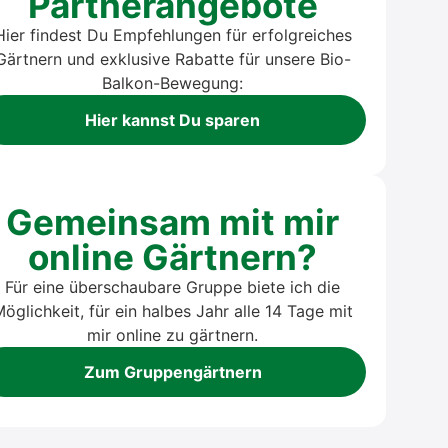
Partnerangebote
Hier findest Du Empfehlungen für erfolgreiches
Gärtnern und exklusive Rabatte für unsere Bio-
Balkon-Bewegung:
Hier kannst Du sparen
Gemeinsam mit mir
online Gärtnern?
Für eine überschaubare Gruppe biete ich die
öglichkeit, für ein halbes Jahr alle 14 Tage mit
mir online zu gärtnern.
Zum Gruppengärtnern