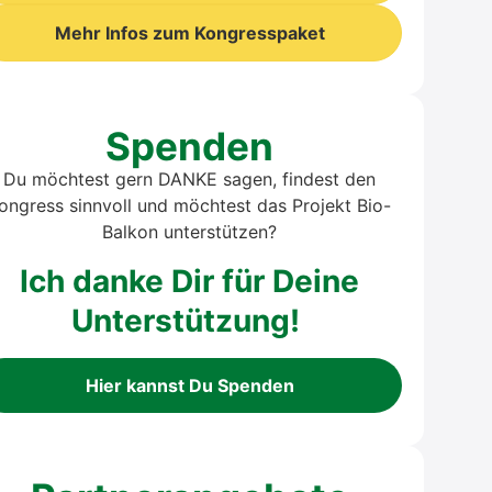
Mehr Infos zum Kongresspaket
Spenden
Du möchtest gern DANKE sagen, findest den
ongress sinnvoll und möchtest das Projekt Bio-
Balkon unterstützen?
Ich danke Dir für Deine
Unterstützung!
Hier kannst Du Spenden