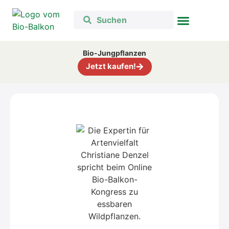
Bio-Jungpflanzen
Jetzt kaufen!