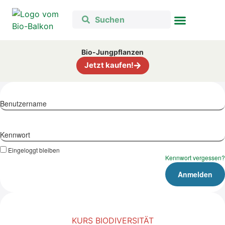
Bio-Jungpflanzen
Jetzt kaufen!
Benutzername
Kennwort
Eingeloggt bleiben
Kennwort vergessen?
KURS BIODIVERSITÄT