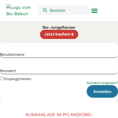
Bio-Jungpflanzen
Jetzt kaufen!
Benutzername
Kennwort
Eingeloggt bleiben
Kennwort vergessen?
KLIMAANLAGE IM PFLANZKÜBEL