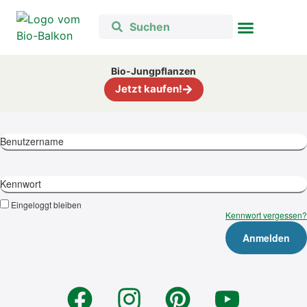
Bio-Jungpflanzen
Jetzt kaufen!
Benutzername
Kennwort
Eingeloggt bleiben
Kennwort vergessen?