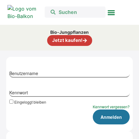
Bio-Jungpflanzen
Jetzt kaufen!
Benutzername
Kennwort
Eingeloggt bleiben
Kennwort vergessen?