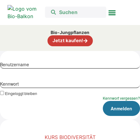
Bio-Jungpflanzen
Jetzt kaufen!
Benutzername
Kennwort
Eingeloggt bleiben
Kennwort vergessen?
KURS BIODIVERSITÄT