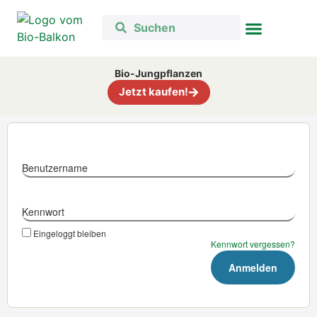
Bio-Jungpflanzen
Jetzt kaufen!
Benutzername
Kennwort
Eingeloggt bleiben
Kennwort vergessen?