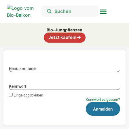
Bio-Jungpflanzen
Jetzt kaufen!
Benutzername
Kennwort
Eingeloggt bleiben
Kennwort vergessen?