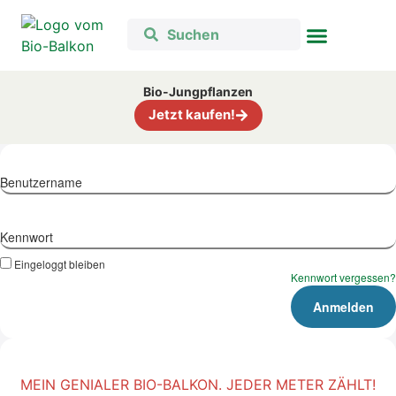
Bio-Jungpflanzen
Jetzt kaufen!
Benutzername
Kennwort
Eingeloggt bleiben
Kennwort vergessen?
MEIN GENIALER BIO-BALKON. JEDER METER ZÄHLT!