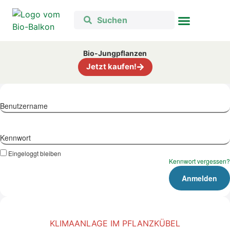
Bio-Jungpflanzen
Jetzt kaufen!
Benutzername
Kennwort
Eingeloggt bleiben
Kennwort vergessen?
KLIMAANLAGE IM PFLANZKÜBEL