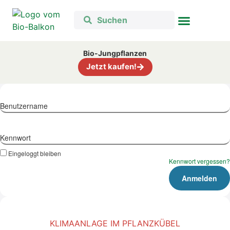
Bio-Jungpflanzen
Jetzt kaufen!
Benutzername
Kennwort
Eingeloggt bleiben
Kennwort vergessen?
KLIMAANLAGE IM PFLANZKÜBEL