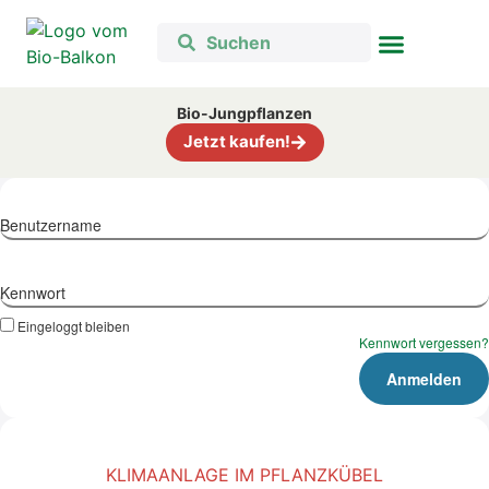
Bio-Jungpflanzen
Jetzt kaufen!
Benutzername
Kennwort
Eingeloggt bleiben
Kennwort vergessen?
KLIMAANLAGE IM PFLANZKÜBEL