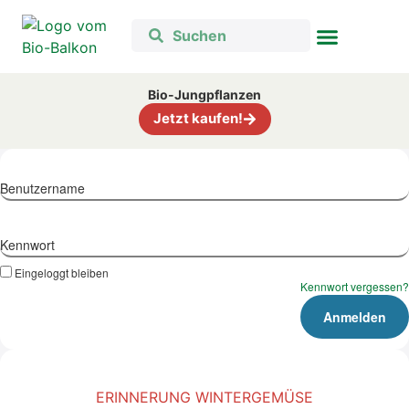
Bio-Jungpflanzen
Jetzt kaufen!
Benutzername
Kennwort
Eingeloggt bleiben
Kennwort vergessen?
ERINNERUNG WINTERGEMÜSE