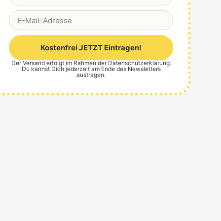
Kostenfrei JETZT Eintragen!
Der Versand erfolgt im Rahmen der
Datenschutzerklärung
.
Alternative:
Du kannst Dich jederzeit am Ende des Newsletters
austragen.