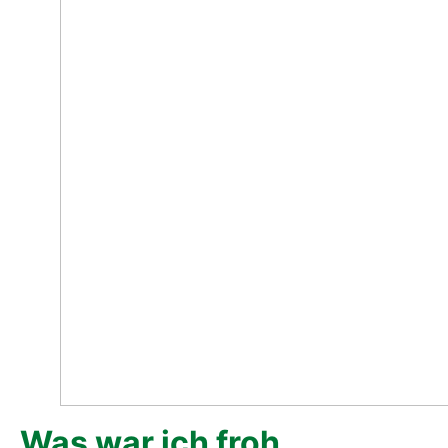
Was war ich froh